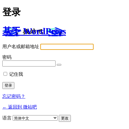
登录
基于 WordPress
用户名或邮箱地址
密码
记住我
忘记密码？
← 返回到 微站吧
语言