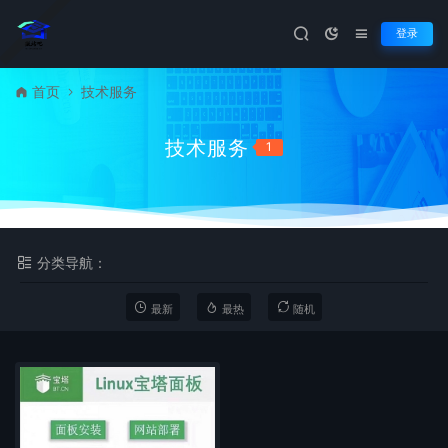
登录
首页
技术服务
技术服务
1
分类导航：
最新
最热
随机