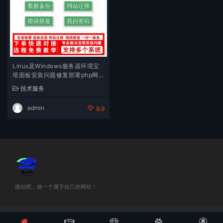
Linux及Windows服务器环境宝
塔面板安装问题修复部署php网站
维护
技术服务
admin
9.9
微站吧，做一个属于自己的网站！
©2018-2025 微站吧 站内部分资源收集于网络，若侵犯了您的合法权